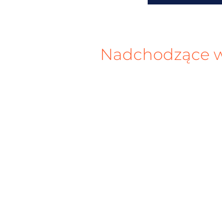
Nadchodzące w