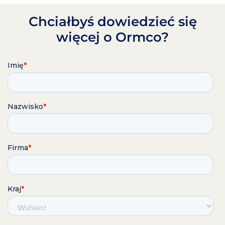
Chciałbyś dowiedzieć się
więcej o Ormco?