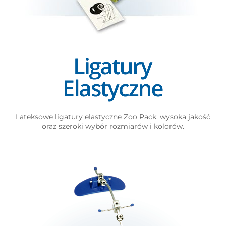
Lateksowe ligatury elastyczne Zoo Pack: wysoka jakość
oraz szeroki wybór rozmiarów i kolorów.