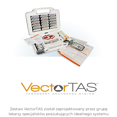
Zestaw VectorTAS został zaprojektowany przez grupę
lekarzy specjalistów poszukujących idealnego systemu