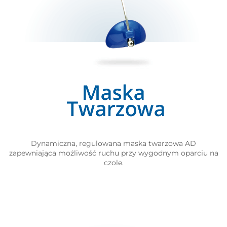
Dynamiczna, regulowana maska twarzowa AD
zapewniająca możliwość ruchu przy wygodnym oparciu na
czole.