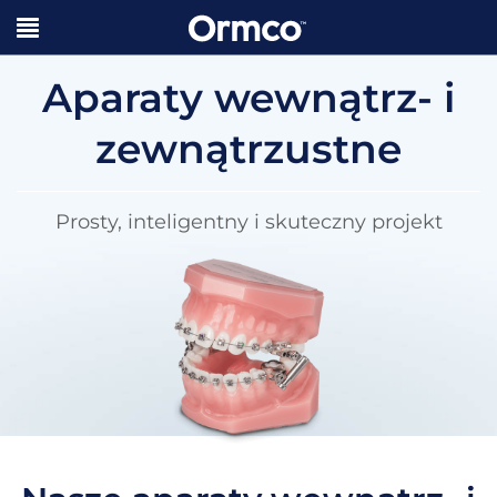
Aparaty wewnątrz- i
zewnątrzustne
Prosty, inteligentny i skuteczny projekt