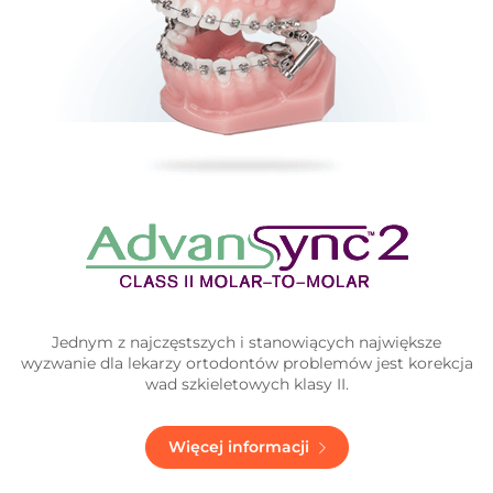
Jednym z najczęstszych i stanowiących największe
wyzwanie dla lekarzy ortodontów problemów jest korekcja
wad szkieletowych klasy II.
Więcej informacji