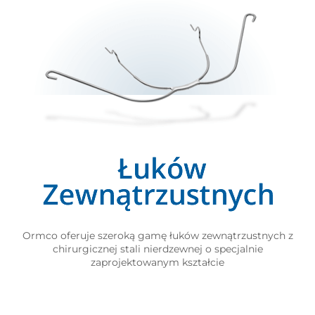
Ormco oferuje szeroką gamę łuków zewnątrzustnych z
chirurgicznej stali nierdzewnej o specjalnie
zaprojektowanym kształcie