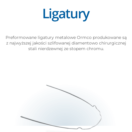
Preformowane ligatury metalowe Ormco produkowane są
z najwyższej jakości szlifowanej diamentowo chirurgicznej
stali nierdzewnej ze stopem chromu.